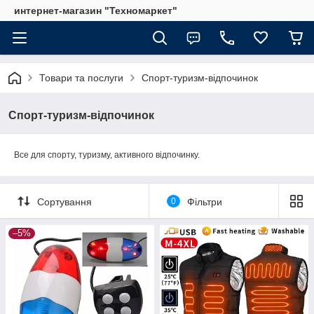
интернет-магазин "Техномаркет"
Товари та послуги
Спорт-туризм-відпочинок
Спорт-туризм-відпочинок
Все для спорту, туризму, активного відпочинку.
Сортування
0
Фільтри
–5%