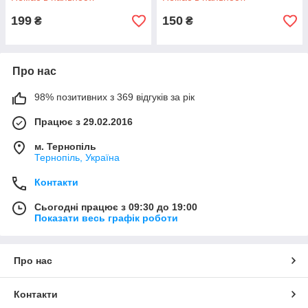
199
150
₴
₴
Про нас
98% позитивних з 369 відгуків за рік
Працює з 29.02.2016
м. Тернопіль
Тернопіль, Україна
Контакти
Сьогодні працює з 09:30 до 19:00
Показати весь графік роботи
Про нас
Контакти