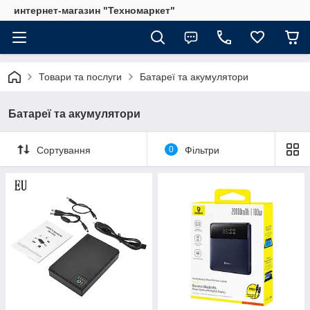
интернет-магазин "Техномаркет"
Товари та послуги
Батареї та акумулятори
Батареї та акумулятори
Сортування
0
Фільтри