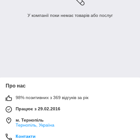
У компанії поки немає товарів або послуг
Про нас
98% позитивних з 369 відгуків за рік
Працює з 29.02.2016
м. Тернопіль
Тернопіль, Україна
Контакти