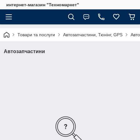
интернет-магазин "Техномаркет"
Товари та послуги
Автозапчастини, Тюнінг, GPS
Авто
Автозапчастини