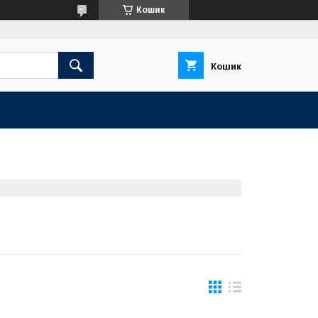
Кошик
Кошик