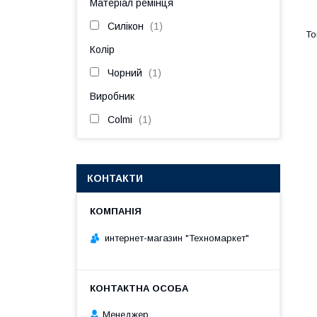
Матеріал ремінця
Силікон
1
Колір
Чорний
1
Виробник
Colmi
1
КОНТАКТИ
интернет-магазин "Техномаркет"
Менеджер