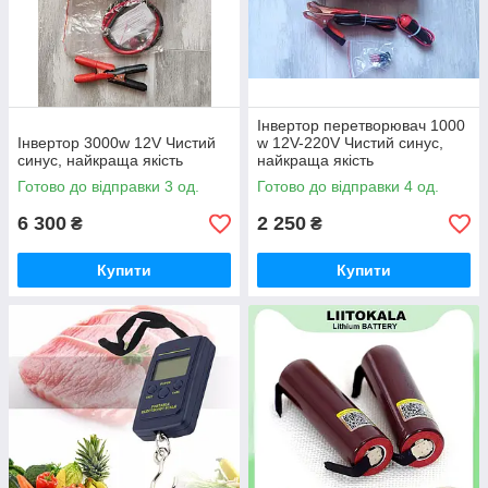
Інвертор перетворювач 1000
Інвертор 3000w 12V Чистий
w 12V-220V Чистий синус,
синус, найкраща якість
найкраща якість
Готово до відправки 3 од.
Готово до відправки 4 од.
6 300
2 250
₴
₴
Купити
Купити