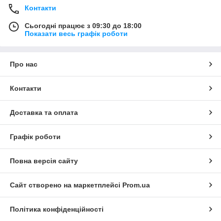
Контакти
Сьогодні працює з 09:30 до 18:00
Показати весь графік роботи
Про нас
Контакти
Доставка та оплата
Графік роботи
Повна версія сайту
Сайт створено на маркетплейсі
Prom.ua
Політика конфіденційності