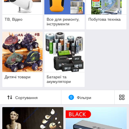
ТВ, Відео
Все для ремонту,
Побутова техніка
інструменти
Дитячі товари
Батареї та
акумулятори
Сортування
0
Фільтри