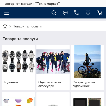
интернет-магазин "Техномаркет"
Товари та послуги
Товари та послуги
Годинник
Одяг, взуття та
Спорт-туризм-
аксесуари
відпочинок