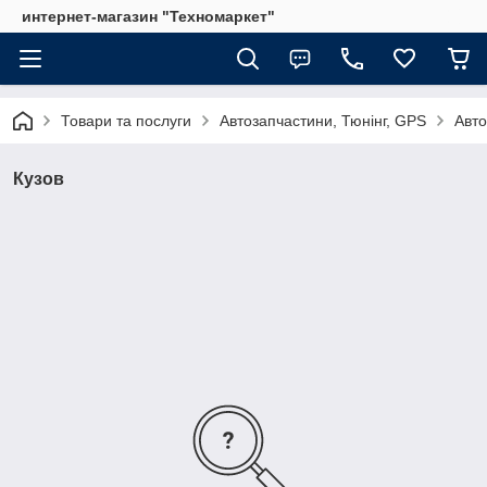
интернет-магазин "Техномаркет"
Товари та послуги
Автозапчастини, Тюнінг, GPS
Авто
Кузов