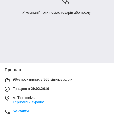
У компанії поки немає товарів або послуг
Про нас
98% позитивних з 368 відгуків за рік
Працює з 29.02.2016
м. Тернопіль
Тернопіль, Україна
Контакти