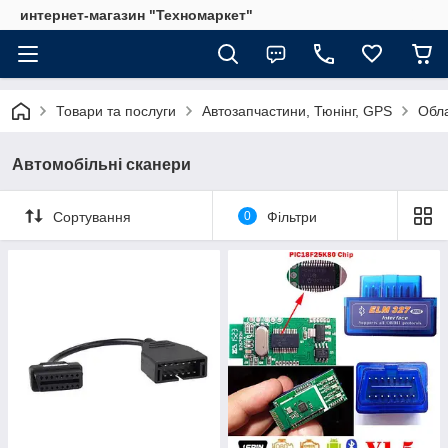
интернет-магазин "Техномаркет"
Товари та послуги
Автозапчастини, Тюнінг, GPS
Обл
Автомобільні сканери
Сортування
0
Фільтри