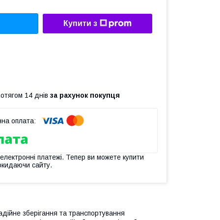
Купити з
ротягом 14 днів
за рахунок покупця
 електронні платежі. Тепер ви можете купити
окидаючи сайту.
дійне зберігання та транспортування