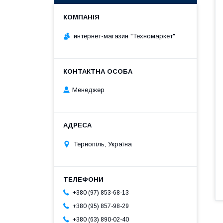
интернет-магазин "Техномаркет"
Менеджер
Тернопіль, Україна
+380 (97) 853-68-13
+380 (95) 857-98-29
+380 (63) 890-02-40