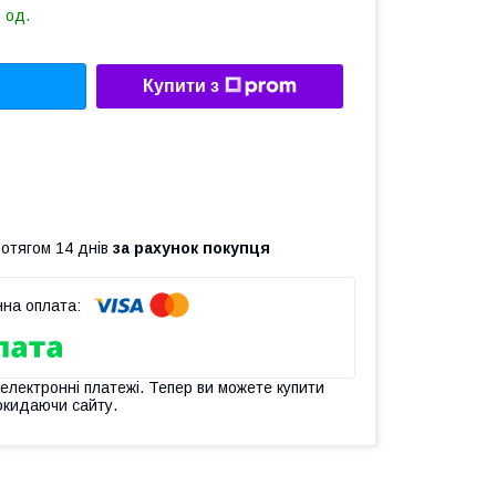
 од.
Купити з
ротягом 14 днів
за рахунок покупця
 електронні платежі. Тепер ви можете купити
окидаючи сайту.