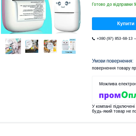
Готово до відправки 9
Купити
+380 (97) 853-68-13
повернення товару п
У компанії підключені
будь-який товар не п