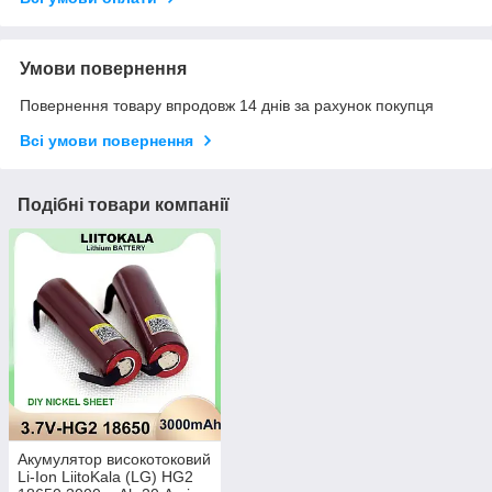
Умови повернення
Повернення товару впродовж 14 днів за рахунок покупця
Всі умови повернення
Подібні товари компанії
Акумулятор високотоковий
Li-Ion LiitoKala (LG) HG2