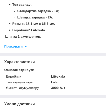
Ток заряду:
Стандартна зарядка - 1А;
Швидка зарядка - 2A.
Розмір: 18.1 мм х 65.5 мм.
Виробник: Liitokala
Ціна за 1 акумулятор.
Приховати
Характеристики
Основні атрибути
Виробник
Liitokala
Тип акумулятора
Li-Ion
Ємність акумулятору
3000 А. г
Умови доставки