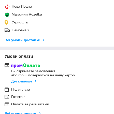
Нова Пошта
Магазини Rozetka
Укрпошта
Самовивіз
Всі умови доставки
Умови оплати
Ви отримаєте замовлення
або гроші повернуться на вашу картку
Детальніше
Післяплата
Готівкою
Оплата за реквізитами
Всі умови оплати