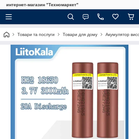
интернет-магазин "Техномаркет"
Товари та послуги
Товари для дому
Акумулятор висо