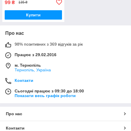
99
₴
135 ₴
Купити
Про нас
98% позитивних з 369 відгуків за рік
Працює з 29.02.2016
м. Тернопіль
Тернопіль, Україна
Контакти
Сьогодні працює з 09:30 до 18:00
Показати весь графік роботи
Про нас
Контакти