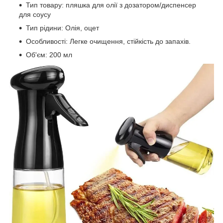
Тип товару: пляшка для олії з дозатором/диспенсер
для соусу
Тип рідини: Олія, оцет
Особливості: Легке очищення, стійкість до запахів.
Об'єм: 200 мл