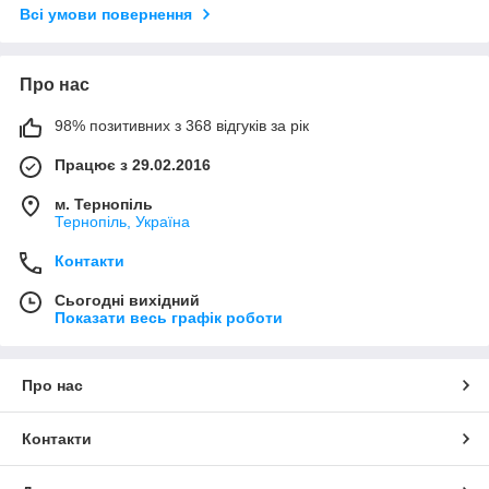
Всі умови повернення
Про нас
98% позитивних з 368 відгуків за рік
Працює з 29.02.2016
м. Тернопіль
Тернопіль, Україна
Контакти
Сьогодні вихідний
Показати весь графік роботи
Про нас
Контакти