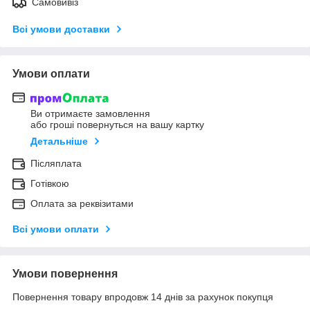
Самовивіз
Всі умови доставки
Умови оплати
Ви отримаєте замовлення
або гроші повернуться на вашу картку
Детальніше
Післяплата
Готівкою
Оплата за реквізитами
Всі умови оплати
Умови повернення
Повернення товару впродовж 14 днів за рахунок покупця