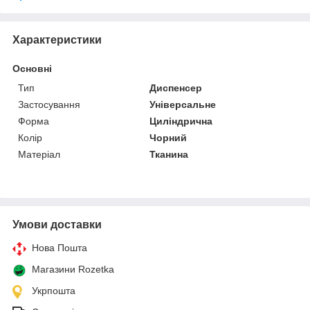
Характеристики
Основні
Тип
Диспенсер
Застосування
Універсальне
Форма
Циліндрична
Колір
Чорний
Матеріал
Тканина
Умови доставки
Нова Пошта
Магазини Rozetka
Укрпошта