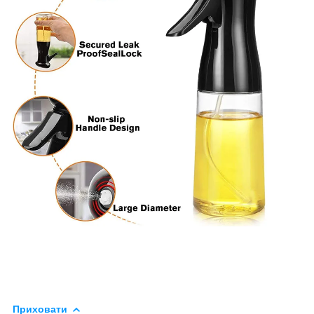
Приховати