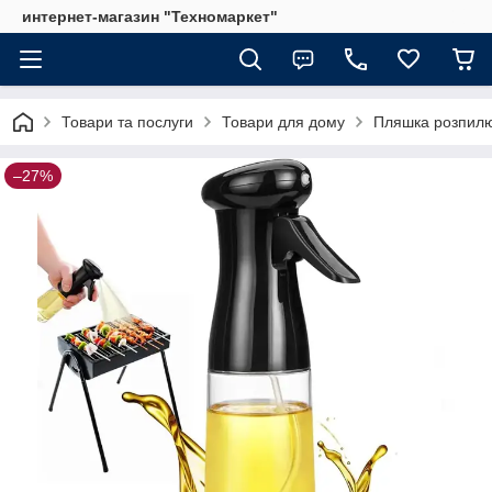
интернет-магазин "Техномаркет"
Товари та послуги
Товари для дому
Пляшка розпилюв
–27%