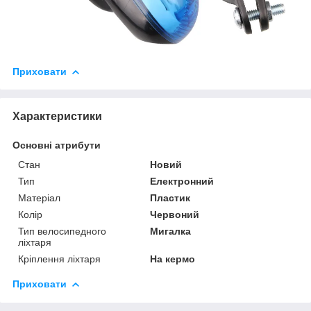
Приховати
Характеристики
Основні атрибути
Стан
Новий
Тип
Електронний
Матеріал
Пластик
Колір
Червоний
Тип велосипедного
Мигалка
ліхтаря
Кріплення ліхтаря
На кермо
Приховати