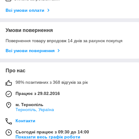
Всі умови оплати
Умови повернення
Повернення товару впродовж 14 днів за рахунок покупця
Всі умови повернення
Про нас
98% позитивних з 368 відгуків за рік
Працює з 29.02.2016
м. Тернопіль
Тернопіль, Україна
Контакти
Сьогодні працює з 09:30 до 14:00
Показати весь графік роботи