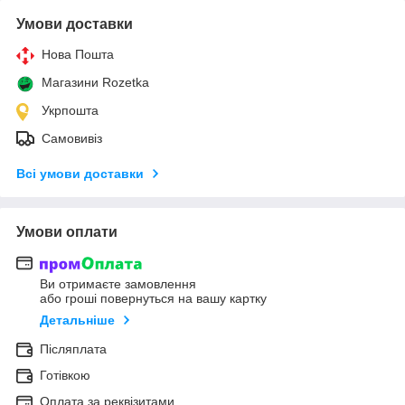
Умови доставки
Нова Пошта
Магазини Rozetka
Укрпошта
Самовивіз
Всі умови доставки
Умови оплати
Ви отримаєте замовлення
або гроші повернуться на вашу картку
Детальніше
Післяплата
Готівкою
Оплата за реквізитами