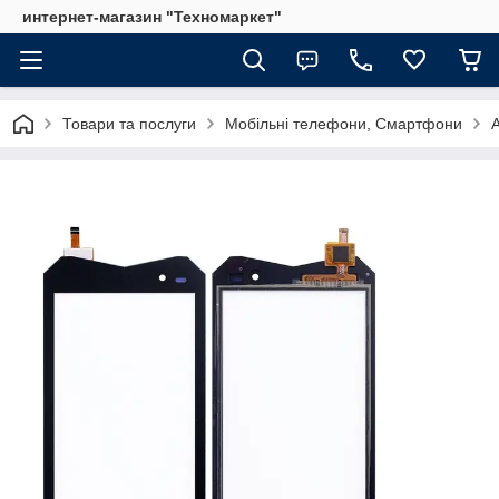
интернет-магазин "Техномаркет"
Товари та послуги
Мобільні телефони, Смартфони