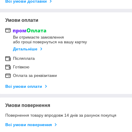
Всі умови доставки
Умови оплати
Ви отримаєте замовлення
або гроші повернуться на вашу картку
Детальніше
Післяплата
Готівкою
Оплата за реквізитами
Всі умови оплати
Умови повернення
Повернення товару впродовж 14 днів за рахунок покупця
Всі умови повернення