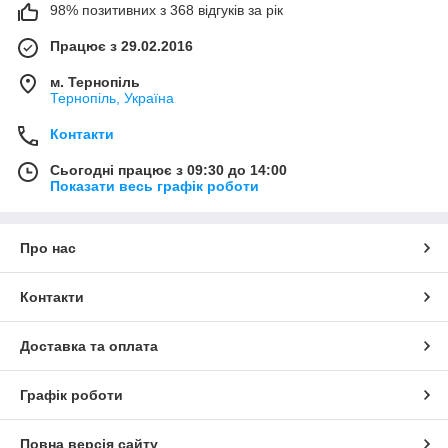
98% позитивних з 368 відгуків за рік
Працює з 29.02.2016
м. Тернопіль
Тернопіль, Україна
Контакти
Сьогодні працює з 09:30 до 14:00
Показати весь графік роботи
Про нас
Контакти
Доставка та оплата
Графік роботи
Повна версія сайту