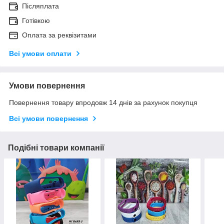
Післяплата
Готівкою
Оплата за реквізитами
Всі умови оплати
Умови повернення
Повернення товару впродовж 14 днів за рахунок покупця
Всі умови повернення
Подібні товари компанії