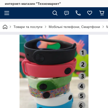
интернет-магазин "Техномаркет"
Товари та послуги
Мобільні телефони, Смартфони