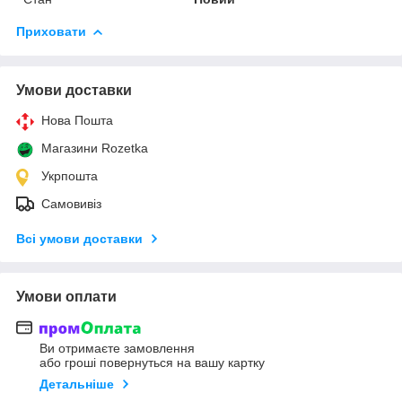
Приховати
Умови доставки
Нова Пошта
Магазини Rozetka
Укрпошта
Самовивіз
Всі умови доставки
Умови оплати
Ви отримаєте замовлення
або гроші повернуться на вашу картку
Детальніше